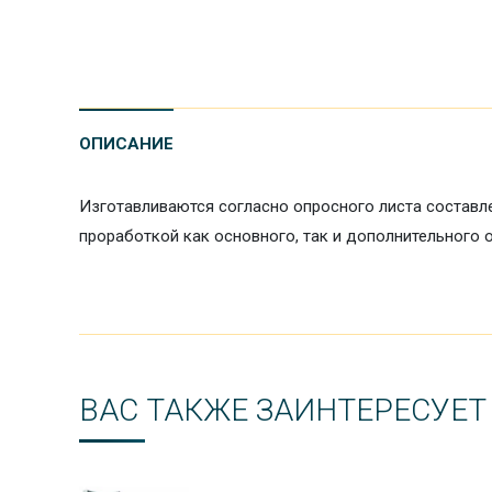
ОПИСАНИЕ
Изготавливаются согласно опросного листа составл
проработкой как основного, так и дополнительного 
ВАС ТАКЖЕ ЗАИНТЕРЕСУЕТ