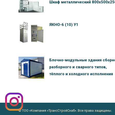
Шкаф металлический 800х500х25
ЯКНО-6 (10) У1
Блочно-модульные здания сборн
разборного и сварного типов,
тёплого и холодного исполнения
© ТОО «Компания «ТрансСтройСнаб». Все права защищены.