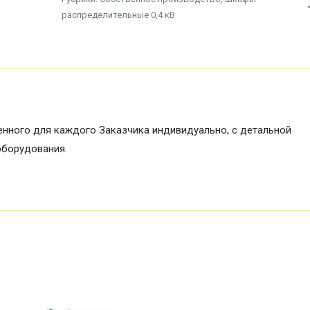
распределительные 0,4 кВ
енного для каждого Заказчика индивидуально, с детальной
оборудования.