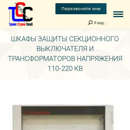
Перезвоните мне
Я ищу...
Поиск:
ШКАФЫ ЗАЩИТЫ СЕКЦИОННОГО
ВЫКЛЮЧАТЕЛЯ И
ТРАНСФОРМАТОРОВ НАПРЯЖЕНИЯ
110-220 КВ
Вы здесь: