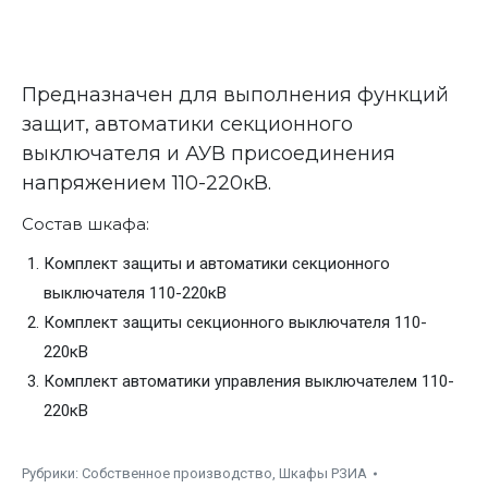
Предназначен для выполнения функций
защит, автоматики секционного
выключателя и АУВ присоединения
напряжением 110-220кВ.
Состав шкафа:
Комплект защиты и автоматики секционного
выключателя 110-220кВ
Комплект защиты секционного выключателя 110-
220кВ
Комплект автоматики управления выключателем 110-
220кВ
Рубрики:
Собственное производство
,
Шкафы РЗИА