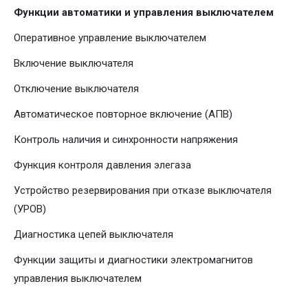
Функции автоматики и управления выключателем
Оперативное управление выключателем
Включение выключателя
Отключение выключателя
Автоматическое повторное включение (АПВ)
Контроль наличия и синхронности напряжения
Функция контроля давления элегаза
Устройство резервирования при отказе выключателя
(УРОВ)
Диагностика цепей выключателя
Функции защиты и диагностики электромагнитов
управления выключателем