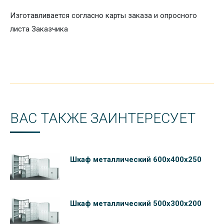
Изготавливается согласно карты заказа и опросного
листа Заказчика
ВАС ТАКЖЕ ЗАИНТЕРЕСУЕТ
Шкаф металлический 600х400х250
Шкаф металлический 500х300х200