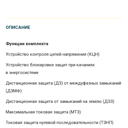
ОПИСАНИЕ
Функции комплекта
Устройство контроля цепей напряжения (КЦН)
Устройство блокировки защит при качаниях
в энергосистеме
Дистанционная защита (ДЗ) от междуфазных замыканий
(ДЗМФ)
Дистанционная защита от замыканий на землю (ДЗЗ)
Максимальная токовая защита (МТЗ)
Токовая защита нулевой последовательности (ТЗНП)