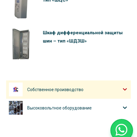
Шкаф дифференциальной защиты
шин – тип «ШДЗШ»
Собственное производство
Высоковольтное оборудование