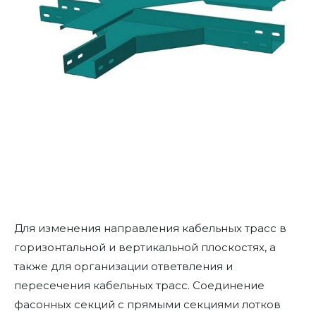
Для изменения направления кабельных трасс в
горизонтальной и вертикальной плоскостях, а
также для организации ответвления и
пересечения кабельных трасс. Соединение
фасонных секций с прямыми секциями лотков