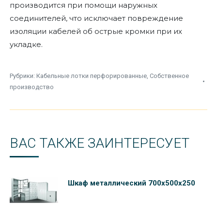
производится при помощи наружных
соединителей, что исключает повреждение
изоляции кабелей об острые кромки при их
укладке.
Рубрики:
Кабельные лотки перфорированные
,
Собственное
производство
ВАС ТАКЖЕ ЗАИНТЕРЕСУЕТ
Шкаф металлический 700х500х250