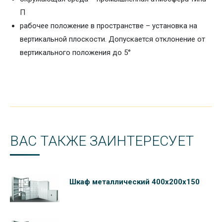
П
рабочее положение в пространстве – установка на
вертикальной плоскости. Допускается отклонение от
вертикального положения до 5°
ВАС ТАКЖЕ ЗАИНТЕРЕСУЕТ
Шкаф металлический 400х200х150