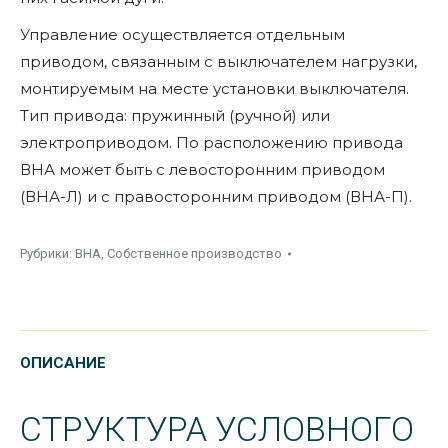
Управление осуществляется отдельным
приводом, связанным с выключателем нагрузки,
монтируемым на месте установки выключателя.
Тип привода: пружинный (ручной) или
электроприводом. По расположению привода
ВНА может быть с левосторонним приводом
(ВНА-Л) и с правосторонним приводом (ВНА-П).
Рубрики:
ВНА
,
Собственное производство
ОПИСАНИЕ
СТРУКТУРА УСЛОВНОГО