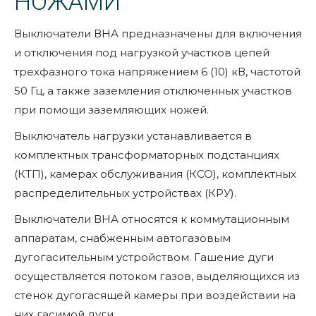
НОЖАМИ
Выключатели ВНА предназначены для включения
и отключения под нагрузкой участков цепей
трехфазного тока напряжением 6 (10) кВ, частотой
50 Гц, а также заземления отключенных участков
при помощи заземляющих ножей.
Выключатель нагрузки устанавливается в
комплектных трансформаторных подстанциях
(КТП), камерах обслуживания (КСО), комплектных
распределительных устройствах (КРУ).
Выключатели ВНА относятся к коммутационным
аппаратам, снабженным автогазовым
дугогасительным устройством. Гашение дуги
осуществляется потоком газов, выделяющихся из
стенок дугогасящей камеры при воздействии на
них гасимой дуги.