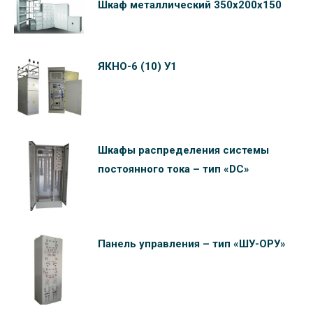
Шкаф металлический 350х200х150
ЯКНО-6 (10) У1
Шкафы распределения системы
постоянного тока – тип «DC»
Панель управления – тип «ШУ-ОРУ»