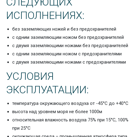
СЛЕДУЮЩИХ
ИСПОЛНЕНИЯХ:
без заземляющих ножей и без предохранителей
с одним заземляющим ножом без предохранителей
с двумя заземляющими ножами без предохранителей
с одним заземляющим ножом c предохранителями
с двумя заземляющими ножами c предохранителями
УСЛОВИЯ
ЭКСПЛУАТАЦИИ:
температура окружающего воздуха от -45°С до +40°С
высота над уровнем моря не более 1000м
относительная влажность воздуха 75% при 15°С, 100%
при 25°С
окружающая среда – промышленная атмосфера типа