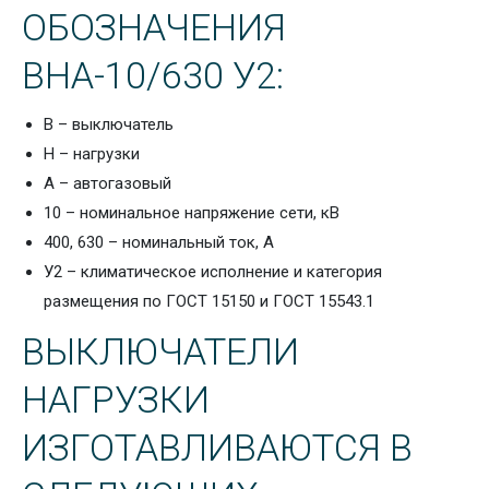
ОБОЗНАЧЕНИЯ
ВНА-10/630 У2:
В – выключатель
Н – нагрузки
А – автогазовый
10 – номинальное напряжение сети, кВ
400, 630 – номинальный ток, А
У2 – климатическое исполнение и категория
размещения по ГОСТ 15150 и ГОСТ 15543.1
ВЫКЛЮЧАТЕЛИ
НАГРУЗКИ
ИЗГОТАВЛИВАЮТСЯ В