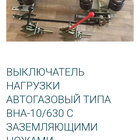
ВЫКЛЮЧАТЕЛЬ
НАГРУЗКИ
АВТОГАЗОВЫЙ ТИПА
ВНА-10/630 С
ЗАЗЕМЛЯЮЩИМИ