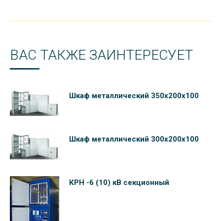
ВАС ТАКЖЕ ЗАИНТЕРЕСУЕТ
Шкаф металлический 350х200х100
Шкаф металлический 300х200х100
КРН -6 (10) кВ секционный