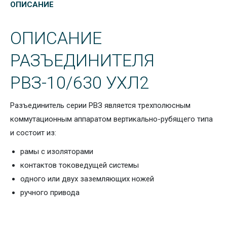
ОПИСАНИЕ
ОПИСАНИЕ
РАЗЪЕДИНИТЕЛЯ
РВЗ-10/630 УХЛ2
Разъединитель серии РВЗ является трехполюсным
коммутационным аппаратом вертикально-рубящего типа
и состоит из:
рамы с изоляторами
контактов токоведущей системы
одного или двух заземляющих ножей
ручного привода