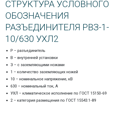
СТРУКТУРА УСЛОВНОГО
ОБОЗНАЧЕНИЯ
РАЗЪЕДИНИТЕЛЯ РВЗ-1-
10/630 УХЛ2
Р – разъединитель
В – внутренней установки
З – с заземляющими ножами
1 – количество заземляющих ножей
10 – номинальное напряжение, кВ
630 – номинальный ток, А
УХЛ – климатическое исполнение по ГОСТ 15150-69
2 – категория размещения по ГОСТ 15543.1-89