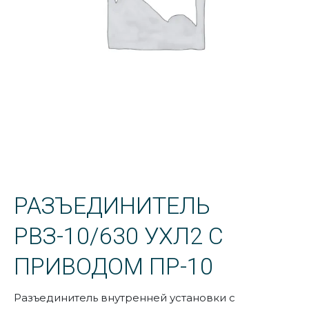
РАЗЪЕДИНИТЕЛЬ
РВЗ-10/630 УХЛ2 С
ПРИВОДОМ ПР-10
Разъединитель внутренней установки с