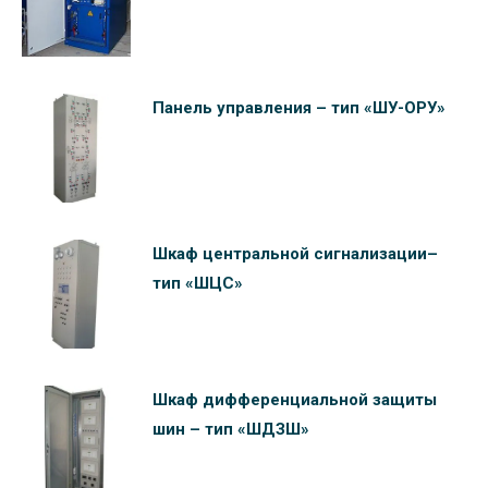
Панель управления – тип «ШУ-ОРУ»
Шкаф центральной сигнализации–
тип «ШЦС»
Шкаф дифференциальной защиты
шин – тип «ШДЗШ»