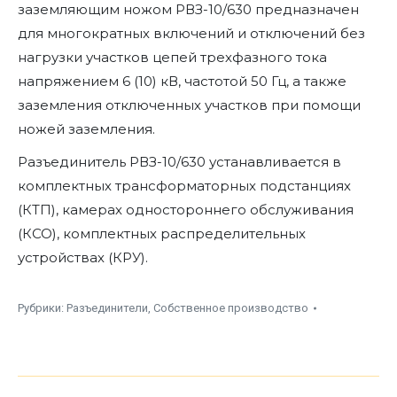
заземляющим ножом РВЗ-10/630 предназначен
для многократных включений и отключений без
нагрузки участков цепей трехфазного тока
напряжением 6 (10) кВ, частотой 50 Гц, а также
заземления отключенных участков при помощи
ножей заземления.
Разъединитель РВЗ-10/630 устанавливается в
комплектных трансформаторных подстанциях
(КТП), камерах одностороннего обслуживания
(КСО), комплектных распределительных
устройствах (КРУ).
Рубрики:
Разъединители
,
Собственное производство