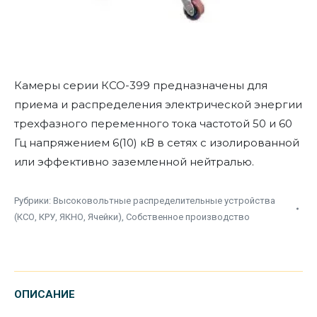
Камеры серии КСО-399 предназначены для
приема и распределения электрической энергии
трехфазного переменного тока частотой 50 и 60
Гц напряжением 6(10) кВ в сетях с изолированной
или эффективно заземленной нейтралью.
Рубрики:
Высоковольтные распределительные устройства
(КСО, КРУ, ЯКНО, Ячейки)
,
Собственное производство
ОПИСАНИЕ