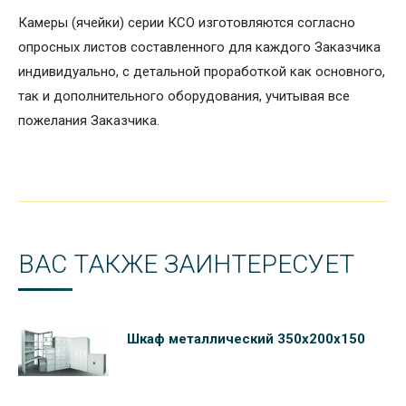
Камеры (ячейки) серии КСО изготовляются согласно
опросных листов составленного для каждого Заказчика
индивидуально, с детальной проработкой как основного,
так и дополнительного оборудования, учитывая все
пожелания Заказчика.
ВАС ТАКЖЕ ЗАИНТЕРЕСУЕТ
Шкаф металлический 350х200х150