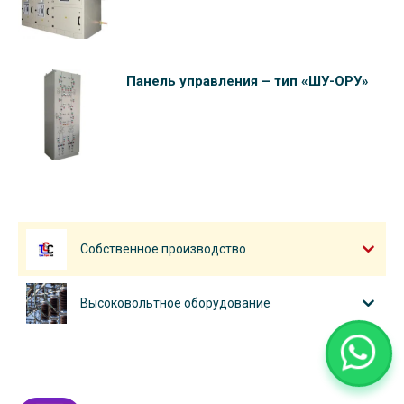
Панель управления – тип «ШУ-ОРУ»
Собственное производство
Высоковольтное оборудование