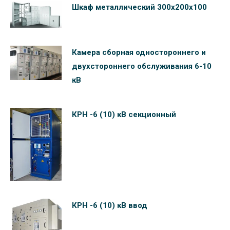
Шкаф металлический 300х200х100
Камера сборная одностороннего и
двухстороннего обслуживания 6-10
кВ
КРН -6 (10) кВ секционный
КРН -6 (10) кВ ввод