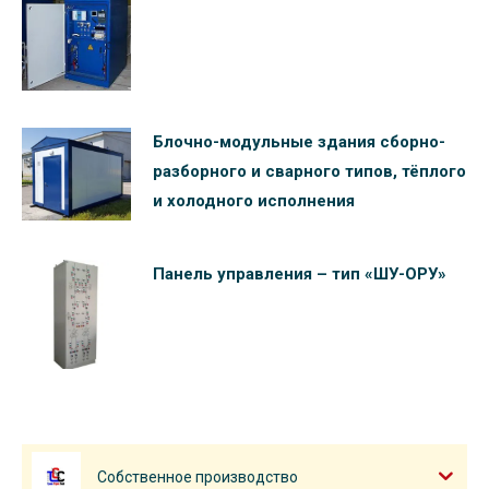
Блочно-модульные здания сборно-
разборного и сварного типов, тёплого
и холодного исполнения
Панель управления – тип «ШУ-ОРУ»
Собственное производство