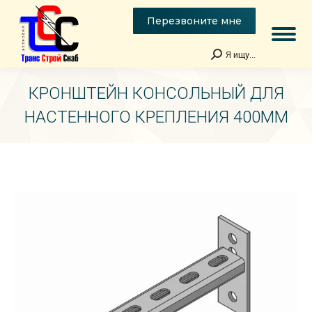
Перезвоните мне
Я ищу...
Поиск:
КРОНШТЕЙН КОНСОЛЬНЫЙ ДЛЯ
НАСТЕННОГО КРЕПЛЕНИЯ 400ММ
Вы здесь: