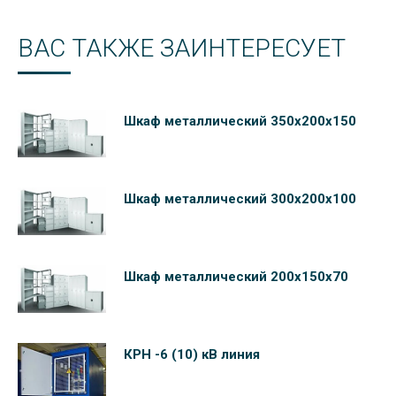
ВАС ТАКЖЕ ЗАИНТЕРЕСУЕТ
Шкаф металлический 350х200х150
Шкаф металлический 300х200х100
Шкаф металлический 200х150х70
КРН -6 (10) кВ линия