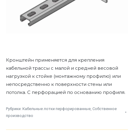
Кронштейн применяется для крепления
кабельной трассы с малой и средней весовой
нагрузкой к стойке (монтажному профилю) или
непосредственно к поверхности стены или
потолка. С перфорацией по основанию профиля.
Рубрики:
Кабельные лотки перфорированные
,
Собственное
производство