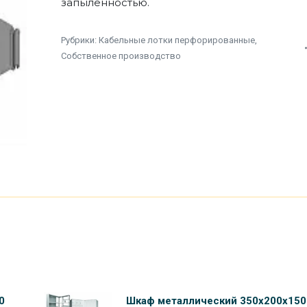
запыленностью.
Рубрики:
Кабельные лотки перфорированные
,
Собственное производство
0
Шкаф металлический 350х200х150