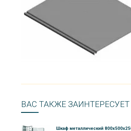
ВАС ТАКЖЕ ЗАИНТЕРЕСУЕТ
Шкаф металлический 800х500х25