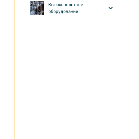
Высоковольтное
оборудование