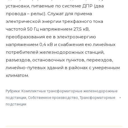
установки, питаемые по системе ДПР (два
провода – рельс). Служат для приема
электрической энергии трехфазного тока
частотой 50 Гц напряжением 27,5 кВ,
преобразования ее в электроэнергию
напряжением 0,4 кВ и снабжения ею линейных
потребителей железнодорожных станций,
разъездов, остановочных пунктов, переездов,
линейно-путевых зданий в районах с умеренным
климатом.
Рубрики:
Комплектные трансформаторные железнодорожные
подстанции
,
Собственное производство
,
Трансформаторные
подстанции