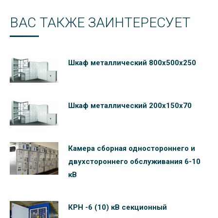
ВАС ТАКЖЕ ЗАИНТЕРЕСУЕТ
Шкаф металлический 800х500х250
Шкаф металлический 200х150х70
Камера сборная одностороннего и
двухстороннего обслуживания 6-10
кВ
КРН -6 (10) кВ секционный