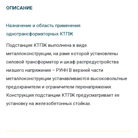
ОПИСАНИЕ
Назначение и область применения
однотрансформаторных КТПЖ
Подстанция КТПЖ выполнена в виде
металлоконструкции, на раме которой установлены
силовой трансформатор и шкаф распредустройства
низшего напряжения – РУНН В верхней части
металлоконструкции устанавливаются высоковольтные
предохранители и ограничители перенапряжения.
Конструкция подстанции КТПЖ предусматривает ее
установку на железобетонных стойках.