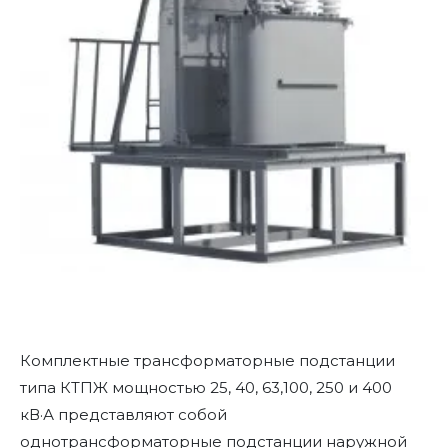
Комплектные трансформаторные подстанции
типа КТПЖ мощностью 25, 40, 63,100, 250 и 400
кВ·А представляют собой
однотрансформаторные подстанции наружной