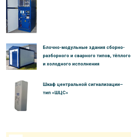
Блочно-модульные здания сборно-
разборного и сварного типов, тёплого
и холодного исполнения
Шкаф центральной сигнализации–
тип «ШЦС»