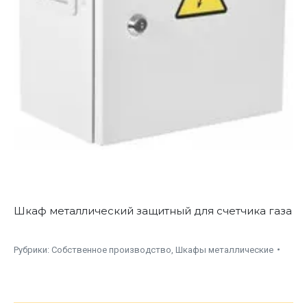
Шкаф металлический защитный для счетчика газа
Рубрики:
Собственное производство
,
Шкафы металлические