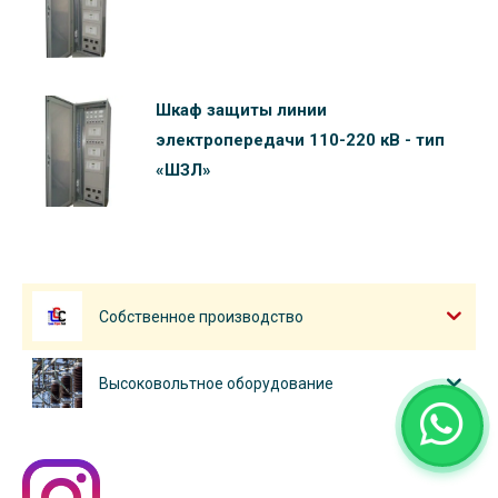
Шкаф защиты линии
электропередачи 110-220 кВ - тип
«ШЗЛ»
Собственное производство
Высоковольтное оборудование