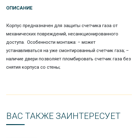
ОПИСАНИЕ
Корпус предназначен для защиты счетчика газа от
механических повреждений, несанкционированного
доступа. Особенности монтажа: – может
устанавливаться на уже смонтированный счетчик газа; –
наличие двери позволяет пломбировать счетчик газа без
снятия корпуса со стены;
ВАС ТАКЖЕ ЗАИНТЕРЕСУЕТ