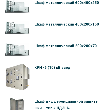
Шкаф металлический 600х400х250
Шкаф металлический 400х200х150
Шкаф металлический 200х200х70
КРН -6 (10) кВ ввод
Шкаф дифференциальной защиты
шин – тип «ШДЗШ»