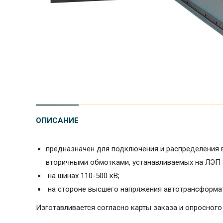
ОПИСАНИЕ
предназначен для подключения и распределения 
вторичными обмотками, устанавливаемых на ЛЭП 3
на шинах 110-500 кВ;
на стороне высшего напряжения автотрансформа
Изготавливается согласно карты заказа и опросного