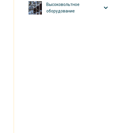
Высоковольтное
оборудование