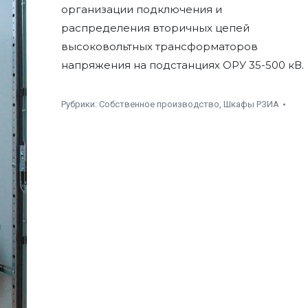
организации подключения и
распределения вторичных цепей
высоковольтных трансформаторов
напряжения на подстанциях ОРУ 35-500 кВ.
Рубрики:
Собственное производство
,
Шкафы РЗИА