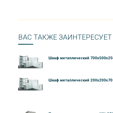
ВАС ТАКЖЕ ЗАИНТЕРЕСУЕТ
Шкаф металлический 700х500х25
Шкаф металлический 200х200х70