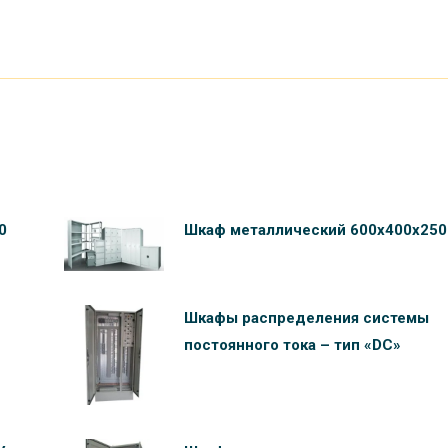
0
Шкаф металлический 600х400х250
Шкафы распределения системы
постоянного тока – тип «DC»